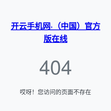
开云手机网·（中国）官方
版在线
404
哎呀！您访问的页面不存在