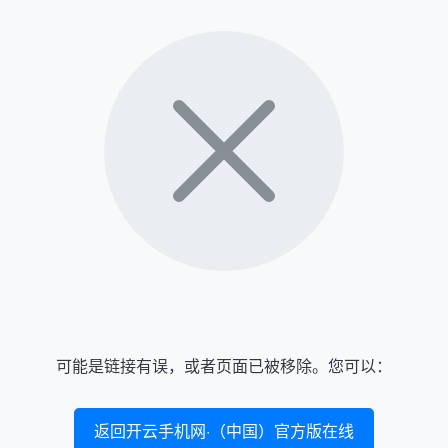
可能是链接有误，或者页面已被移除。您可以：
返回开云手机网·（中国）官方版在线